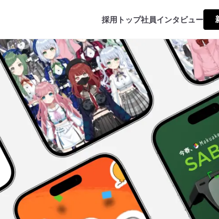
採用トップ
社員インタビュー