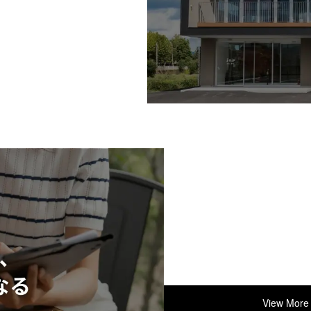
View More