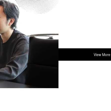
View More