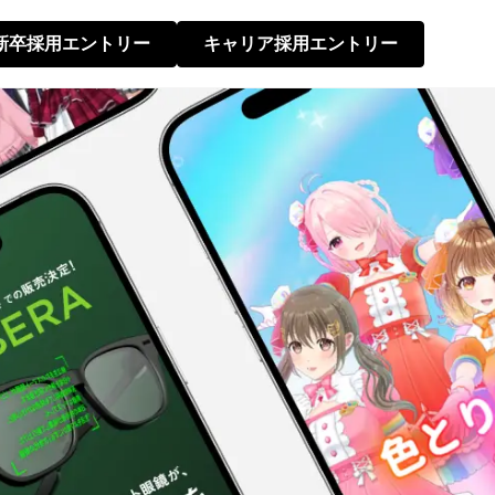
新卒採用エントリー
キャリア採用エントリー